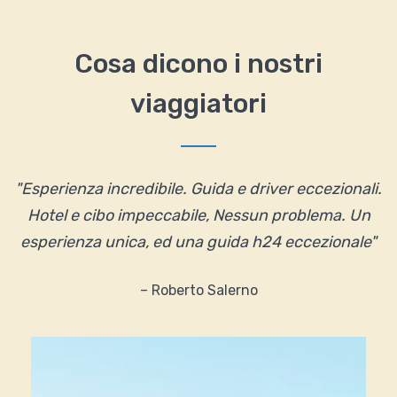
Cosa dicono i nostri
viaggiatori
"Esperienza incredibile. Guida e driver eccezionali.
Hotel e cibo impeccabile, Nessun problema. Un
esperienza unica, ed una guida h24 eccezionale"
– Roberto Salerno