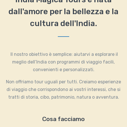
dall'amore per la bellezza e la
cultura dell'India.
Il nostro obiettivo è semplice: aiutarvi a esplorare il
meglio dell’India con programmi di viaggio facili,
convenienti e personalizzati.
Non offriamo tour uguali per tutti. Creiamo esperienze
di viaggio che corrispondono ai vostri interessi, che si
tratti di storia, cibo, patrimonio, natura o avventura.
Cosa facciamo