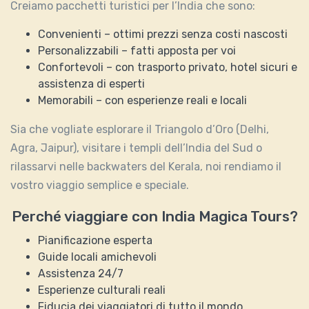
Creiamo pacchetti turistici per l’India che sono:
Convenienti – ottimi prezzi senza costi nascosti
Personalizzabili – fatti apposta per voi
Confortevoli – con trasporto privato, hotel sicuri e
assistenza di esperti
Memorabili – con esperienze reali e locali
Sia che vogliate esplorare il Triangolo d’Oro (Delhi,
Agra, Jaipur), visitare i templi dell’India del Sud o
rilassarvi nelle backwaters del Kerala, noi rendiamo il
vostro viaggio semplice e speciale.
Perché viaggiare con India Magica Tours?
Pianificazione esperta
Guide locali amichevoli
Assistenza 24/7
Esperienze culturali reali
Fiducia dei viaggiatori di tutto il mondo