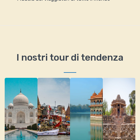
I nostri tour di tendenza