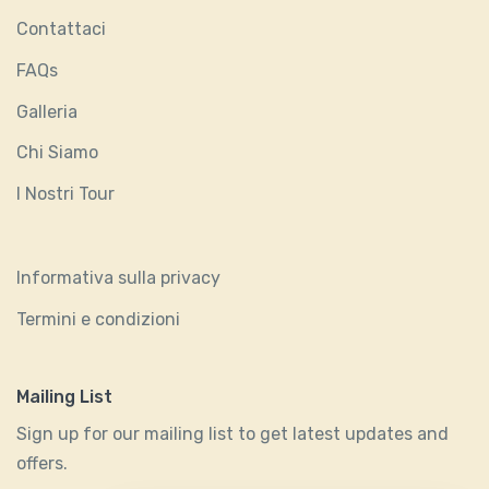
Contattaci
FAQs
Galleria
Chi Siamo
I Nostri Tour
Informativa sulla privacy
Termini e condizioni
Mailing List
Sign up for our mailing list to get latest updates and
offers.