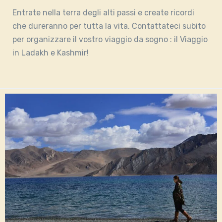
Entrate nella terra degli alti passi e create ricordi
che dureranno per tutta la vita. Contattateci subito
per organizzare il vostro viaggio da sogno : il Viaggio
in Ladakh e Kashmir!