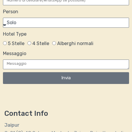
Person
Hotel Type
5 Stelle
4 Stelle
Alberghi normali
Messaggio
Invia
Contact Info
Jaipur