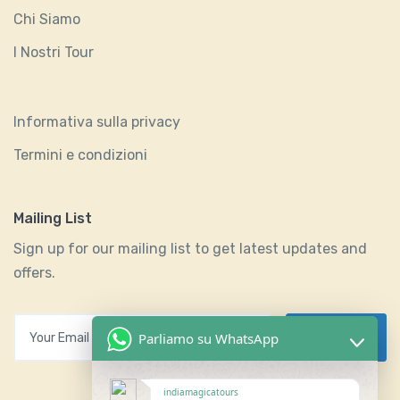
Chi Siamo
I Nostri Tour
Informativa sulla privacy
Termini e condizioni
Mailing List
Sign up for our mailing list to get latest updates and
offers.
Your Email
Parliamo su WhatsApp
Subscribes
indiamagicatours