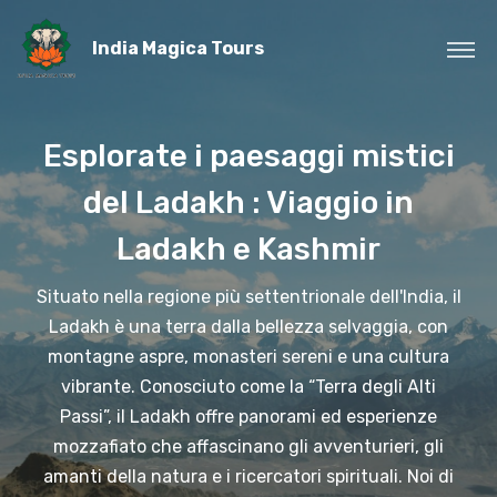
India Magica Tours
Esplorate i paesaggi mistici
del Ladakh : Viaggio in
Ladakh e Kashmir
Situato nella regione più settentrionale dell'India, il
Ladakh è una terra dalla bellezza selvaggia, con
montagne aspre, monasteri sereni e una cultura
vibrante. Conosciuto come la “Terra degli Alti
Passi”, il Ladakh offre panorami ed esperienze
mozzafiato che affascinano gli avventurieri, gli
amanti della natura e i ricercatori spirituali. Noi di