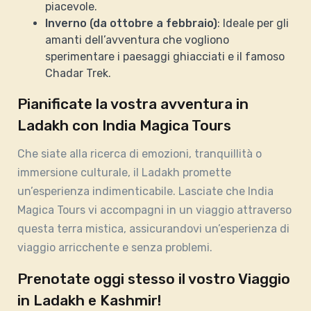
piacevole.
Inverno (da ottobre a febbraio)
: Ideale per gli
amanti dell’avventura che vogliono
sperimentare i paesaggi ghiacciati e il famoso
Chadar Trek.
Pianificate la vostra avventura in
Ladakh con India Magica Tours
Che siate alla ricerca di emozioni, tranquillità o
immersione culturale, il Ladakh promette
un’esperienza indimenticabile. Lasciate che India
Magica Tours vi accompagni in un viaggio attraverso
questa terra mistica, assicurandovi un’esperienza di
viaggio arricchente e senza problemi.
Prenotate oggi stesso il vostro Viaggio
in Ladakh e Kashmir!