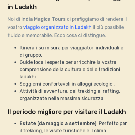
in Ladakh
Noi di
India Magica Tours
ci prefiggiamo di rendere il
vostro
viaggio organizzato in Ladakh
il più possibile
fluido e memorabile. Ecco cosa ci distingue:
Itinerari su misura per viaggiatori individuali e
di gruppo.
Guide locali esperte per arricchire la vostra
comprensione della cultura e delle tradizioni
ladakhi.
Soggiorni confortevoli in alloggi ecologici.
Attività di avventura, dal trekking al rafting,
organizzate nella massima sicurezza.
Il periodo migliore per visitare il Ladakh
Estate (da maggio a settembre)
: Perfetto per
il trekking, le visite turistiche e il clima