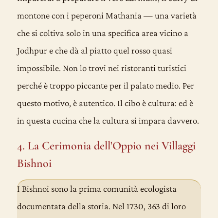
montone con i peperoni Mathania — una varietà
che si coltiva solo in una specifica area vicino a
Jodhpur e che dà al piatto quel rosso quasi
impossibile. Non lo trovi nei ristoranti turistici
perché è troppo piccante per il palato medio. Per
questo motivo, è autentico. Il cibo è cultura: ed è
in questa cucina che la cultura si impara davvero.
4. La Cerimonia dell'Oppio nei Villaggi
Bishnoi
I Bishnoi sono la prima comunità ecologista
documentata della storia. Nel 1730, 363 di loro