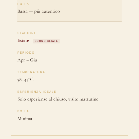
Bassa — più autentico
Estate
SCONSIGLIATA
Apr – Giu
38–45°C
Solo esperienze al chiuso, visite mattutine
Minima