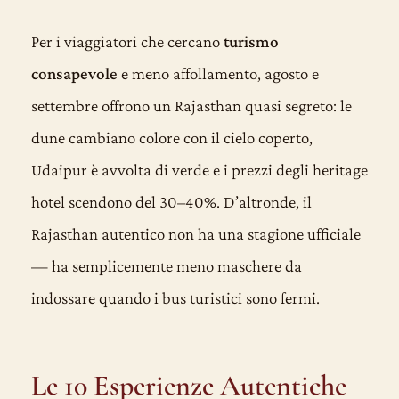
Per i viaggiatori che cercano
turismo
consapevole
e meno affollamento, agosto e
settembre offrono un Rajasthan quasi segreto: le
dune cambiano colore con il cielo coperto,
Udaipur è avvolta di verde e i prezzi degli heritage
hotel scendono del 30–40%. D’altronde, il
Rajasthan autentico non ha una stagione ufficiale
— ha semplicemente meno maschere da
indossare quando i bus turistici sono fermi.
Le 10 Esperienze Autentiche