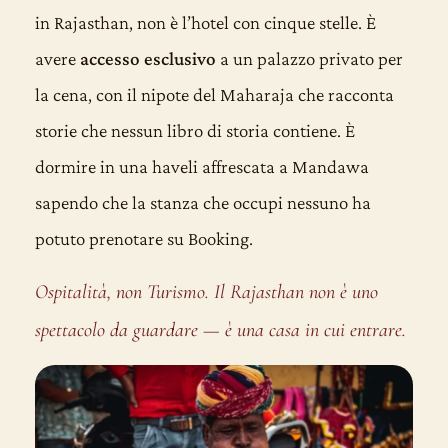
in Rajasthan, non è l’hotel con cinque stelle. È
avere
accesso esclusivo
a un palazzo privato per
la cena, con il nipote del Maharaja che racconta
storie che nessun libro di storia contiene. È
dormire in una haveli affrescata a Mandawa
sapendo che la stanza che occupi nessuno ha
potuto prenotare su Booking.
Ospitalità, non Turismo. Il Rajasthan non è uno
spettacolo da guardare — è una casa in cui entrare.