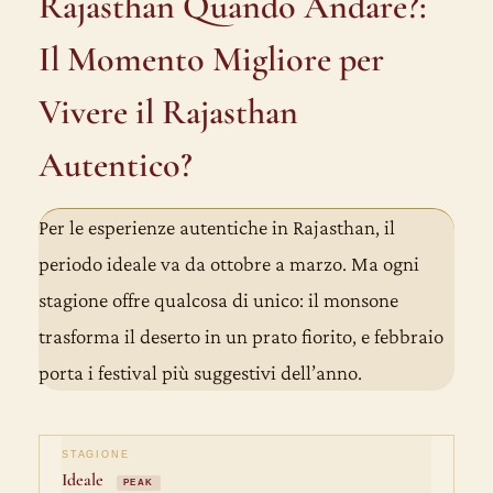
Rajasthan Quando Andare?:
Il Momento Migliore per
Vivere il Rajasthan
Autentico?
Per le esperienze autentiche in Rajasthan, il
periodo ideale va da ottobre a marzo. Ma ogni
stagione offre qualcosa di unico: il monsone
trasforma il deserto in un prato fiorito, e febbraio
porta i festival più suggestivi dell’anno.
Ideale
PEAK