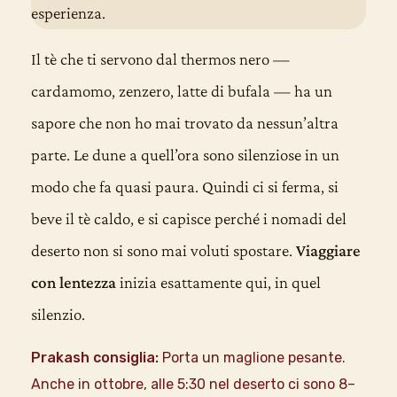
esperienza.
Il tè che ti servono dal thermos nero —
cardamomo, zenzero, latte di bufala — ha un
sapore che non ho mai trovato da nessun’altra
parte. Le dune a quell’ora sono silenziose in un
modo che fa quasi paura. Quindi ci si ferma, si
beve il tè caldo, e si capisce perché i nomadi del
deserto non si sono mai voluti spostare.
Viaggiare
con lentezza
inizia esattamente qui, in quel
silenzio.
Prakash consiglia:
Porta un maglione pesante.
Anche in ottobre, alle 5:30 nel deserto ci sono 8–