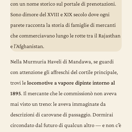
con un nome storico sul portale di prenotazioni.
Sono dimore del XVIII e XIX secolo dove ogni
parete racconta la storia di famiglie di mercanti
che commerciavano lungo le rotte tra il Rajasthan
e l’Afghanistan.
Nella Murmuria Haveli di Mandawa, se guardi
con attenzione gli affreschi del cortile principale,
trovi le
locomotive a vapore dipinte intorno al
1895
. Il mercante che le commissionò non aveva
mai visto un treno: le aveva immaginate da
descrizioni di carovane di passaggio. Dormirai
circondato dal futuro di qualcun altro — e non c’è