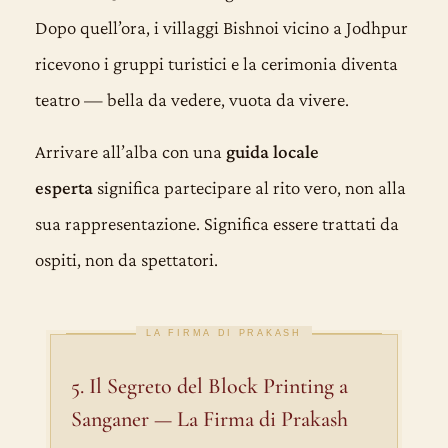
Dopo quell’ora, i villaggi Bishnoi vicino a Jodhpur
ricevono i gruppi turistici e la cerimonia diventa
teatro — bella da vedere, vuota da vivere.
Arrivare all’alba con una
guida locale
esperta
significa partecipare al rito vero, non alla
sua rappresentazione. Significa essere trattati da
ospiti, non da spettatori.
LA FIRMA DI PRAKASH
5. Il Segreto del Block Printing a
Sanganer — La Firma di Prakash