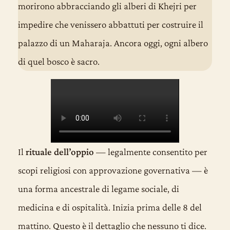
morirono abbracciando gli alberi di Khejri per
impedire che venissero abbattuti per costruire il
palazzo di un Maharaja. Ancora oggi, ogni albero
di quel bosco è sacro.
Il
rituale dell’oppio
— legalmente consentito per
scopi religiosi con approvazione governativa — è
una forma ancestrale di legame sociale, di
medicina e di ospitalità. Inizia prima delle 8 del
mattino. Questo è il dettaglio che nessuno ti dice.