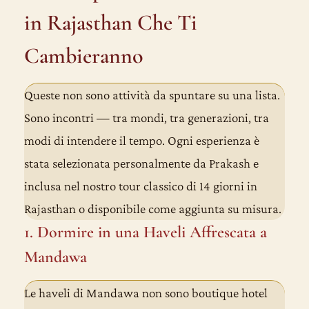
in Rajasthan Che Ti
Cambieranno
Queste non sono attività da spuntare su una lista.
Sono incontri — tra mondi, tra generazioni, tra
modi di intendere il tempo. Ogni esperienza è
stata selezionata personalmente da Prakash e
inclusa nel nostro
tour classico di 14 giorni in
Rajasthan
o disponibile come aggiunta su misura.
1. Dormire in una Haveli Affrescata a
Mandawa
Le haveli di Mandawa non sono boutique hotel