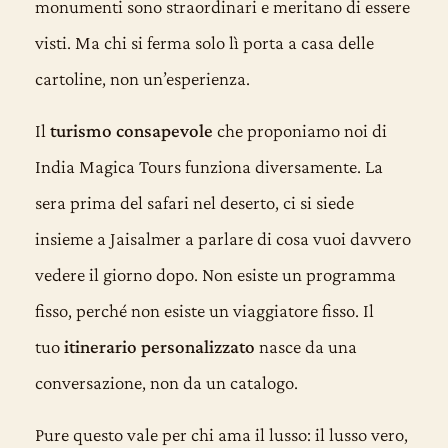
monumenti sono straordinari e meritano di essere
visti. Ma chi si ferma solo lì porta a casa delle
cartoline, non un’esperienza.
Il
turismo consapevole
che proponiamo noi di
India Magica Tours funziona diversamente. La
sera prima del safari nel deserto, ci si siede
insieme a Jaisalmer a parlare di cosa vuoi davvero
vedere il giorno dopo. Non esiste un programma
fisso, perché non esiste un viaggiatore fisso. Il
tuo
itinerario personalizzato
nasce da una
conversazione, non da un catalogo.
Pure questo vale per chi ama il lusso: il lusso vero,