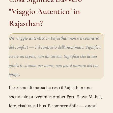
"Viaggio Autentico" in
Rajasthan?
Un viaggio autentico in Rajasthan non è il contrario
del comfort — è il contrario dell’anonimato. Significa
essere un ospite, non un turista. Significa che la tua
guida ti chiama per nome, non per il numero del tuo
badge.
Il turismo di massa ha reso il Rajasthan uno
spettacolo prevedibile: Amber Fort, Hawa Mahal,
foto, risalita sul bus. È comprensibile — questi