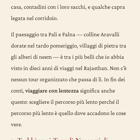
casa, contadini con i loro sacchi, e qualche capra
legata nel corridoio.
Il paesaggio tra Pali e Falna — colline Aravalli
dorate nel tardo pomeriggio, villaggi di pietra tra
gli alberi di neem — è tra i più belli che io abbia
visto in dieci anni di viaggi nel Rajasthan. Non c’è
nessun tour organizzato che passa di lì. In fin dei
conti,
viaggiare con lentezza
significa anche
questo: scegliere il percorso più lento perché il
percorso più lento è quello dove accadono le cose
vere.