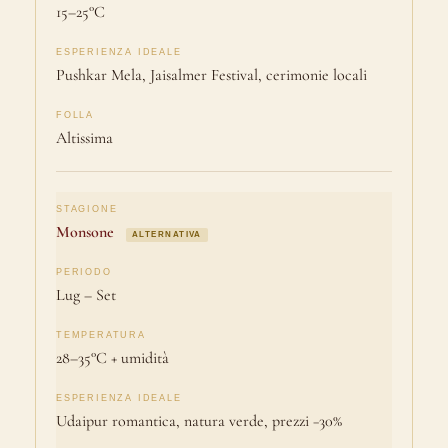
15–25°C
Pushkar Mela, Jaisalmer Festival, cerimonie locali
Altissima
Monsone
ALTERNATIVA
Lug – Set
28–35°C + umidità
Udaipur romantica, natura verde, prezzi −30%