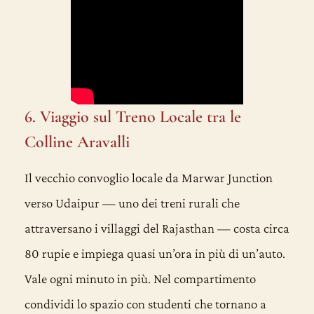
6. Viaggio sul Treno Locale tra le
Colline Aravalli
Il vecchio convoglio locale da Marwar Junction
verso Udaipur — uno dei treni rurali che
attraversano i villaggi del Rajasthan — costa circa
80 rupie e impiega quasi un’ora in più di un’auto.
Vale ogni minuto in più. Nel compartimento
condividi lo spazio con studenti che tornano a