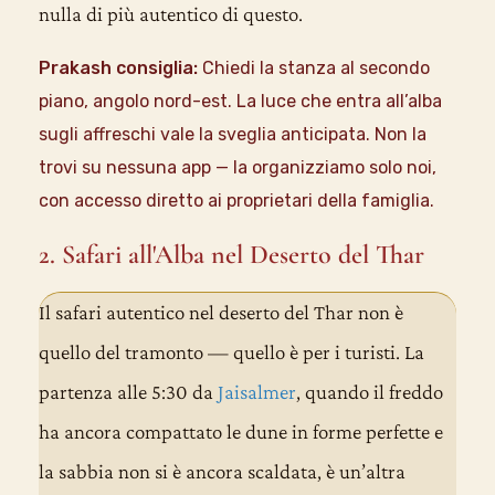
nulla di più autentico di questo.
Prakash consiglia:
Chiedi la stanza al secondo
piano, angolo nord-est. La luce che entra all’alba
sugli affreschi vale la sveglia anticipata. Non la
trovi su nessuna app — la organizziamo solo noi,
con accesso diretto ai proprietari della famiglia.
2. Safari all'Alba nel Deserto del Thar
Il safari autentico nel deserto del Thar non è
quello del tramonto — quello è per i turisti. La
partenza alle 5:30 da
Jaisalmer
, quando il freddo
ha ancora compattato le dune in forme perfette e
la sabbia non si è ancora scaldata, è un’altra