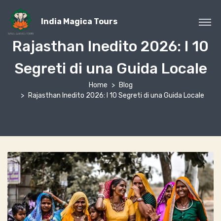
India Magica Tours
Rajasthan Inedito 2026: I 10
Segreti di una Guida Locale
Home
Blog
Rajasthan Inedito 2026: I 10 Segreti di una Guida Locale