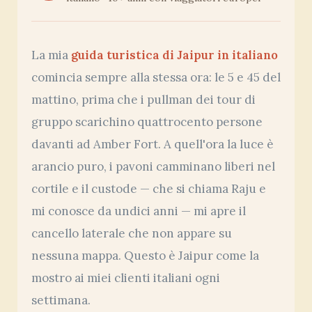
La mia
guida turistica di Jaipur in italiano
comincia sempre alla stessa ora: le 5 e 45 del
mattino, prima che i pullman dei tour di
gruppo scarichino quattrocento persone
davanti ad Amber Fort. A quell'ora la luce è
arancio puro, i pavoni camminano liberi nel
cortile e il custode — che si chiama Raju e
mi conosce da undici anni — mi apre il
cancello laterale che non appare su
nessuna mappa. Questo è Jaipur come la
mostro ai miei clienti italiani ogni
settimana.