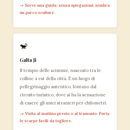
→ Serve una guida: senza spiegazioni, sembra
un parco sculture.
🐒
Galta Ji
Il tempio delle scimmie, nascosto tra le
colline a est della città. È un luogo di
pellegrinaggio autentico, lontano dal
circuito turistico, dove si ha la sensazione
di essere gli unici stranieri per chilometri.
→ Visita al mattino presto o al tramonto. Porta
le scarpe facili da togliere.