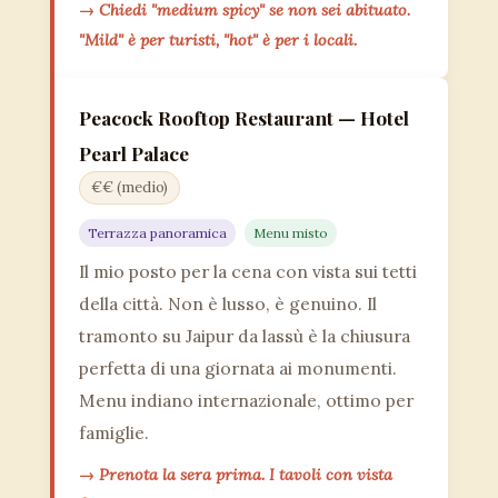
→ Chiedi "medium spicy" se non sei abituato.
"Mild" è per turisti, "hot" è per i locali.
Peacock Rooftop Restaurant — Hotel
Pearl Palace
€€ (medio)
Terrazza panoramica
Menu misto
Il mio posto per la cena con vista sui tetti
della città. Non è lusso, è genuino. Il
tramonto su Jaipur da lassù è la chiusura
perfetta di una giornata ai monumenti.
Menu indiano internazionale, ottimo per
famiglie.
→ Prenota la sera prima. I tavoli con vista