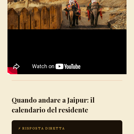
Quando andare a Jaipur: il
calendario del residente
⚡ RISPOSTA DIRETTA