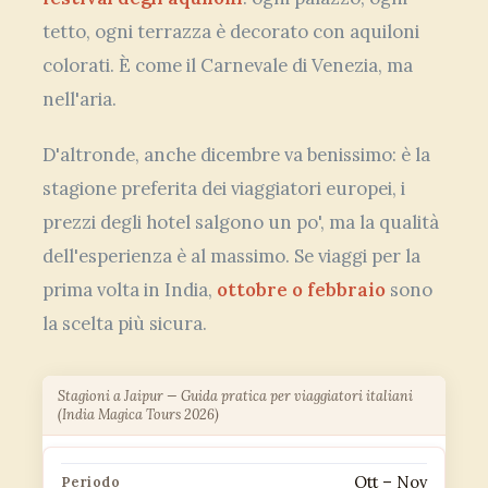
tetto, ogni terrazza è decorato con aquiloni
colorati. È come il Carnevale di Venezia, ma
nell'aria.
D'altronde, anche dicembre va benissimo: è la
stagione preferita dei viaggiatori europei, i
prezzi degli hotel salgono un po', ma la qualità
dell'esperienza è al massimo. Se viaggi per la
prima volta in India,
ottobre o febbraio
sono
la scelta più sicura.
Stagioni a Jaipur — Guida pratica per viaggiatori italiani
(India Magica Tours 2026)
Ott – Nov