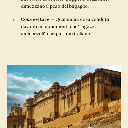
dimezzano il peso del bagaglio.
Cosa evitare
— Qualunque cosa venduta
davanti ai monumenti dai "ragazzi
amichevoli" che parlano italiano.