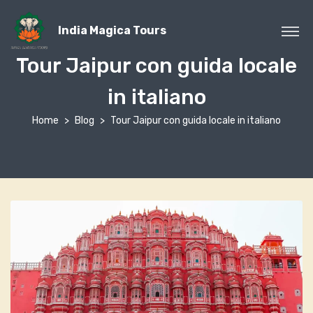
India Magica Tours
Tour Jaipur con guida locale
in italiano
Home
Blog
Tour Jaipur con guida locale in italiano