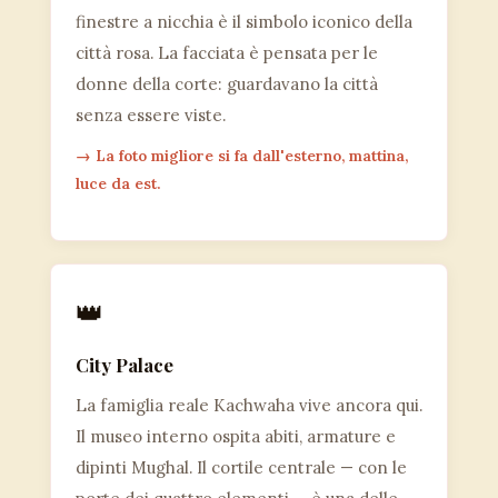
finestre a nicchia è il simbolo iconico della
città rosa
. La facciata è pensata per le
donne della corte: guardavano la città
senza essere viste.
→ La foto migliore si fa dall'esterno, mattina,
luce da est.
👑
City Palace
La famiglia reale Kachwaha vive ancora qui.
Il museo interno ospita abiti, armature e
dipinti Mughal. Il cortile centrale — con le