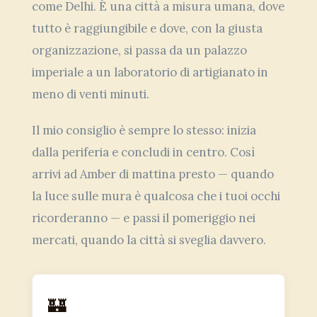
come Delhi. È una città a misura umana, dove
tutto è raggiungibile e dove, con la giusta
organizzazione, si passa da un palazzo
imperiale a un laboratorio di artigianato in
meno di venti minuti.
Il mio consiglio è sempre lo stesso: inizia
dalla periferia e concludi in centro. Così
arrivi ad Amber di mattina presto — quando
la luce sulle mura è qualcosa che i tuoi occhi
ricorderanno — e passi il pomeriggio nei
mercati, quando la città si sveglia davvero.
🏰