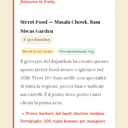
finiscono in fretta.
Street Food — Masala Chowk, Ram
Niwas Garden
€ (pochissimo)
Street food curato
Prevalentemente veg
Il governo del Rajasthan ha creato questo
spazio street food sicuro e igienico nel
2018. Trovi 20+ bancarelle con specialità
di tutta la regione, prezzi fissi e indicati
sui cartelli. È il posto dove porto i miei
clienti la prima sera.
→ Prova: kachori, dal baati churma, malpua.
Portafoglio: 200 rupie bastano per mangiare