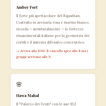
Amber Fort
Il forte più spettacolare del Rajasthan.
Costruito in arenaria rosa e marmo bianco,
ricorda — strutturalmente — le fortezze
rinascimentali italiane per la geometria dei
cortili e il sistema difensivo concentrico.
→ Arriva alle 6:00. Il cancello apre alle 8 ma i
gruppi arrivano alle 9.
🌸
Hawa Mahal
Il "Palazzo dei Venti" con le sue 953