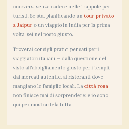
muoversi senza cadere nelle trappole per
turisti. Se stai pianificando un
tour privato
a Jaipur
o un viaggio in India per la prima
volta, sei nel posto giusto.
Troverai consigli pratici pensati per i
viaggiatori italiani — dalla questione del
visto all'abbigliamento giusto per i templi,
dai mercati autentici ai ristoranti dove
mangiano le famiglie locali. La
città rosa
non finisce mai di sorprendere: e io sono
qui per mostrartela tutta.