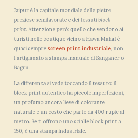
Jaipur è la capitale mondiale delle pietre
preziose semilavorate e dei tessuti
block
print
. Attenzione però: quello che vendono ai
turisti nelle boutique vicino a Hawa Mahal è
quasi sempre
screen print industriale
, non
l'artigianato a stampa manuale di Sanganer o
Bagru.
La differenza si vede toccando il tessuto: il
block print autentico ha piccole imperfezioni,
un profumo ancora lieve di colorante
naturale e un costo che parte da 400 rupie al
metro. Se ti offrono uno scialle block print a
150, è una stampa industriale.