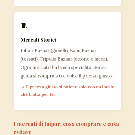
🧵
Mercati Storici
Johari Bazaar (gioielli), Bapu Bazaar
(tessuti), Tripolia Bazaar (ottone e lacca).
Ogni mercato ha la sua specialità. Senza
guida si compra a tre volte il prezzo giusto.
→ Il prezzo giusto si ottiene solo con un locale
che tratta per te.
I mercati di Jaipur: cosa comprare e cosa
evitare